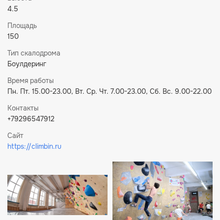
4.5
Площадь
150
Тип скалодрома
Боулдеринг
Время работы
Пн. Пт. 15.00-23.00, Вт. Ср. Чт. 7.00-23.00, Сб. Вс. 9.00-22.00
Контакты
+79296547912
Сайт
https://climbin.ru