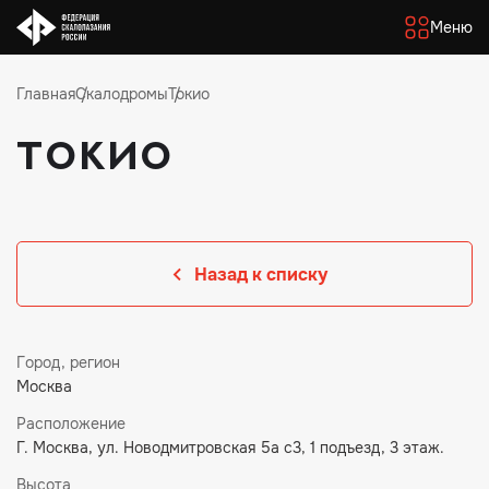
Меню
Главная
Скалодромы
Токио
Токио
Назад к списку
Город, регион
Москва
Расположение
Г. Москва, ул. Новодмитровская 5а с3, 1 подъезд, 3 этаж.
Высота