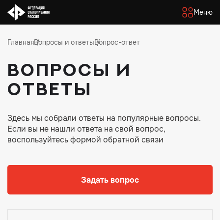
Меню
Главная
Вопросы и ответы
Вопрос-ответ
Вопросы и
ответы
Здесь мы собрали ответы на популярные вопросы.
Если вы не нашли ответа на свой вопрос,
воспользуйтесь формой обратной связи
Задать вопрос