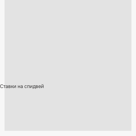
Ставки на спидвей