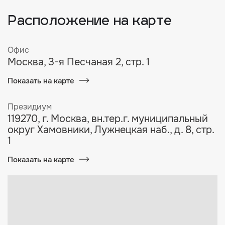
Расположение на карте
Офис
Москва, 3-я Песчаная 2, стр. 1
Показать на карте
Президиум
119270, г. Москва, вн.тер.г. муниципальный
округ Хамовники, Лужнецкая наб., д. 8, стр.
1
Показать на карте