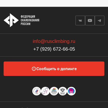
info@rusclimbing.ru
+7 (929) 672-66-05
Сообщить о допинге