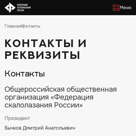
Меню
Главная
Контакты
Контакты и
реквизиты
Контакты
Общероссийская общественная
организация «Федерация
скалолазания России»
Президент
Бычков Дмитрий Анатольевич