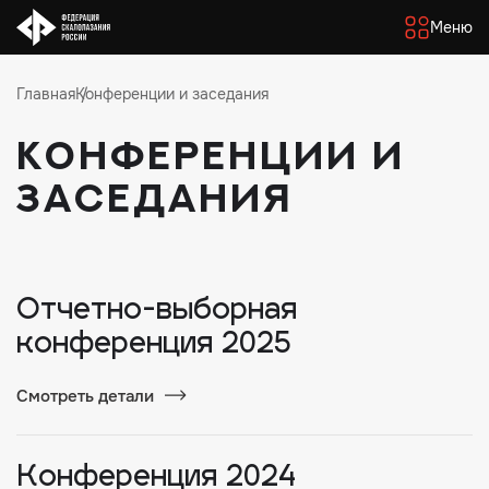
Меню
Главная
Конференции и заседания
Конференции и
заседания
Отчетно-выборная
конференция 2025
Смотреть детали
Конференция 2024