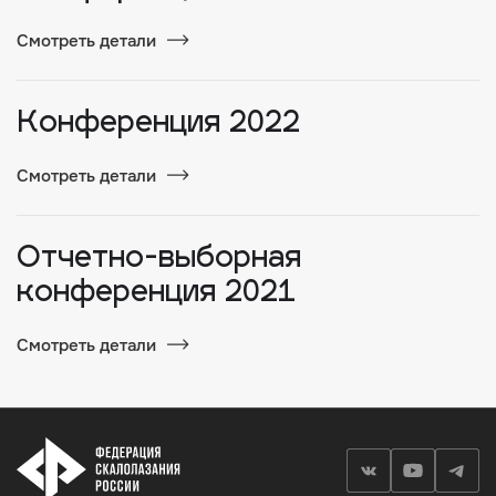
Смотреть детали
Конференция 2022
Смотреть детали
Отчетно-выборная
конференция 2021
Смотреть детали