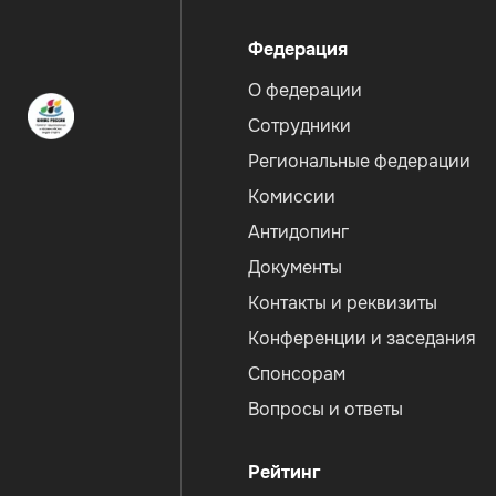
Меню
Федерация
О федерации
Сотрудники
Региональные федерации
Комиссии
Антидопинг
Документы
Контакты и реквизиты
Конференции и заседания
Спонсорам
Вопросы и ответы
Рейтинг