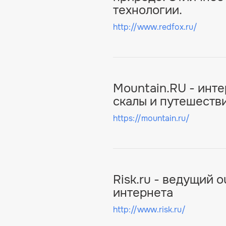
технологии.
http://www.redfox.ru/
Mountain.RU - инте
скалы и путешеств
https://mountain.ru/
Risk.ru - ведущий 
интернета
http://www.risk.ru/