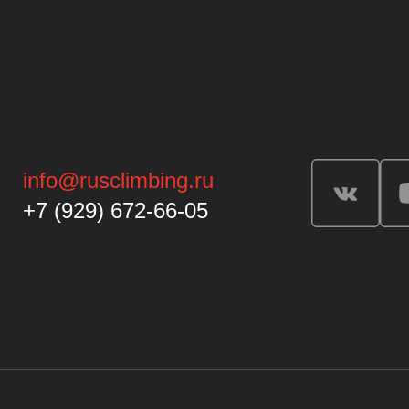
info@rusclimbing.ru
+7 (929) 672-66-05