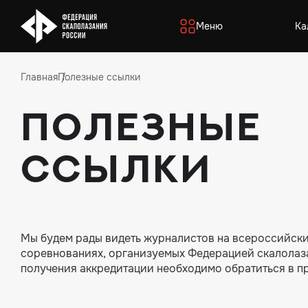
Меню
Ка
Главная
Полезные ссылки
Полезные
ссылки
Мы будем рады видеть журналистов на всероссийск
соревнованиях, организуемых Федерацией скалолаз
получения аккредитации необходимо обратиться в п