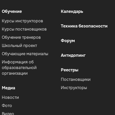
Меню
Меню
Обучение
Календарь
Курсы инструкторов
Техника безопасности
Курсы постановщиков
Обучение тренеров
Форум
Школьный проект
Обучающие материалы
Антидопинг
Информация об
образовательной
Реестры
организации
Постановщики
Инструкторы
Медиа
Новости
Фото
Видео