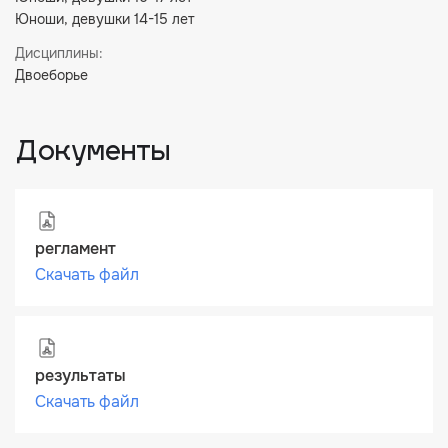
Юноши, девушки 14-15 лет
Дисциплины:
Двоеборье
Документы
регламент
Скачать файл
результаты
Скачать файл