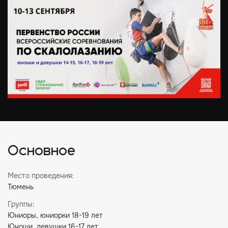
Основное
Место проведения:
Тюмень
Группы:
Юниоры, юниорки 18-19 лет
Юноши, девушки 16-17 лет