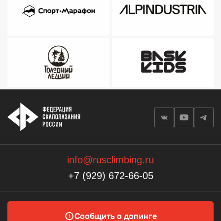
info@rusclimbing.ru
+7 (929) 672-66-05
Сообщить о допинге