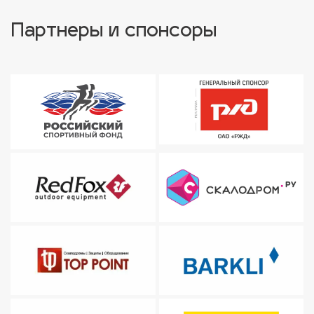
Партнеры и спонсоры