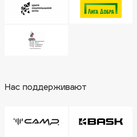
Нас поддерживают