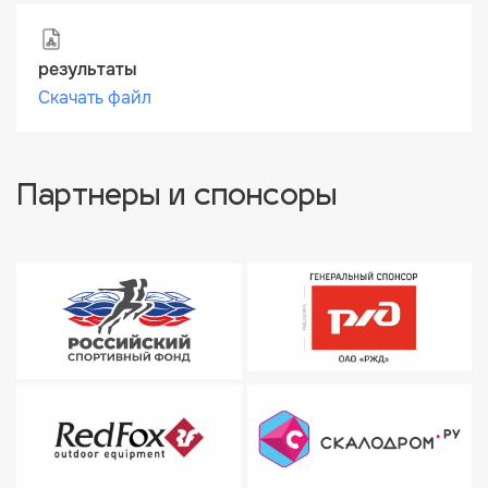
результаты
Скачать файл
Партнеры и спонсоры