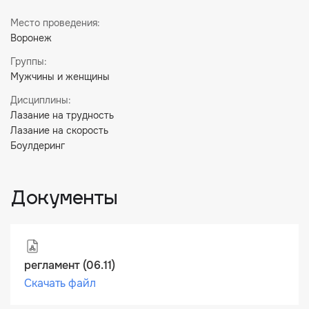
Место проведения:
Воронеж
Группы:
Мужчины и женщины
Дисциплины:
Лазание на трудность
Лазание на скорость
Боулдеринг
Документы
регламент (06.11)
Скачать файл