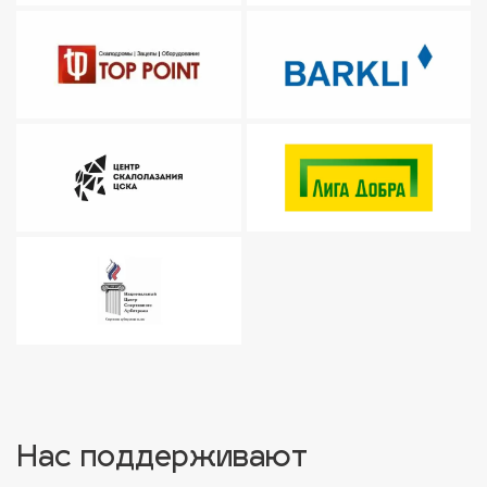
Нас поддерживают