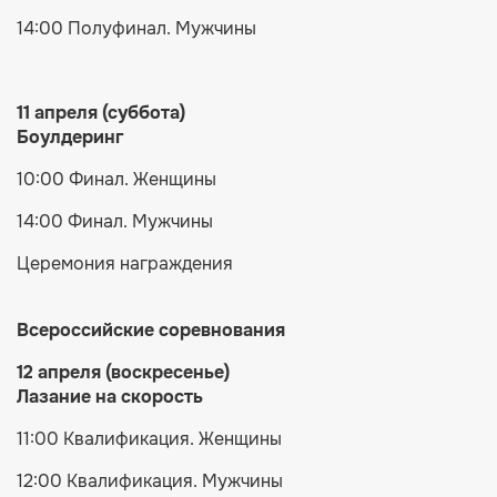
14:00 Полуфинал. Мужчины
11 апреля (суббота)
Боулдеринг
10:00 Финал. Женщины
14:00 Финал. Мужчины
Церемония награждения
Всероссийские соревнования
12 апреля (воскресенье)
Лазание на скорость
11:00 Квалификация. Женщины
12:00 Квалификация. Мужчины