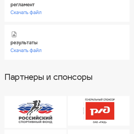
регламент
Скачать файл
результаты
Скачать файл
Партнеры и спонсоры