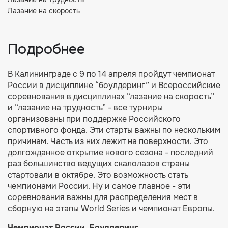
Лазание на скорость
Подробнее
В Калининграде с 9 по 14 апреля пройдут чемпионат
России в дисциплине “боулдеринг” и Всероссийские
соревнования в дисциплинах “лазание на скорость”
и “лазание на трудность” - все турниры
организованы при поддержке Российского
спортивного фонда. Эти старты важны по нескольким
причинам. Часть из них лежит на поверхности. Это
долгожданное открытие нового сезона - последний
раз большинство ведущих скалолазов страны
стартовали в октябре. Это возможность стать
чемпионами России. Ну и самое главное - эти
соревнования важны для распределения мест в
сборную на этапы World Series и чемпионат Европы.
Чемпионат России. Боулдеринг