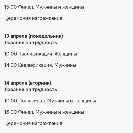
15:00 Финал. Мужчины и женщины
Церемония награждения
13 апреля (понедельник)
Лазание на трудность
10:00 Квалификация. Женщины
14:00 Квалификация. Мужчины
14 апреля (вторник)
Лазание на трудность
10:00 Полуфинал. Мужчины и женщины
16:00 Финал. Мужчины и женщины
Церемония награждения