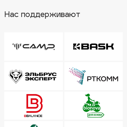
Нас поддерживают