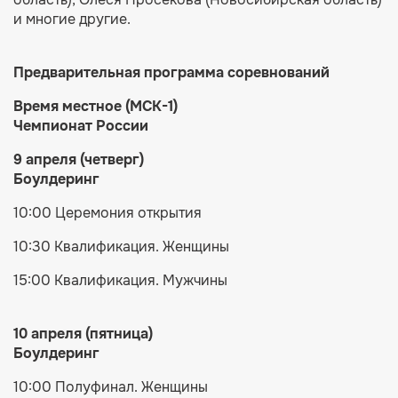
и многие другие.
Предварительная программа соревнований
Время местное (МСК-1)
Чемпионат России
9 апреля (четверг)
Боулдеринг
10:00 Церемония открытия
10:30 Квалификация. Женщины
15:00 Квалификация. Мужчины
10 апреля (пятница)
Боулдеринг
10:00 Полуфинал. Женщины