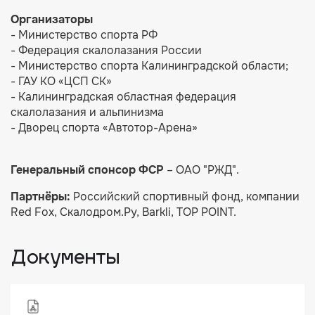
Организаторы
- Министерство спорта РФ
- Федерация скалолазания России
- Министерство спорта Калининградской области;
- ГАУ КО «ЦСП СК»
- Калининградская областная федерация
скалолазания и альпинизма
- Дворец спорта «Автотор-Арена»
Генеральный спонсор ФСР
– ОАО "РЖД".
Партнёры:
Российский спортивный фонд, компании
Red Fox, Скалодром.Ру, Barkli, TOP POINT.
Документы