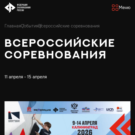
Меню
Главная
События
Всероссийские соревнования
Всероссийские
соревнования
11 апреля - 15 апреля