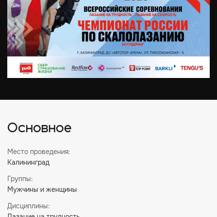
Основное
Место проведения:
Калининград
Группы:
Мужчины и женщины
Дисциплины:
Лазание на трудность