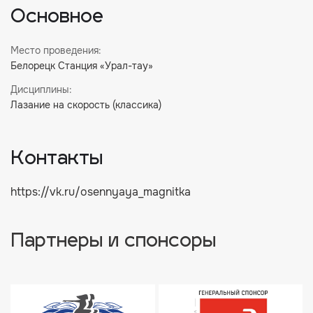
Основное
Место проведения:
Белорецк Станция «Урал-тау»
Дисциплины:
Лазание на скорость (классика)
Контакты
https://vk.ru/osennyaya_magnitka
Партнеры и спонсоры