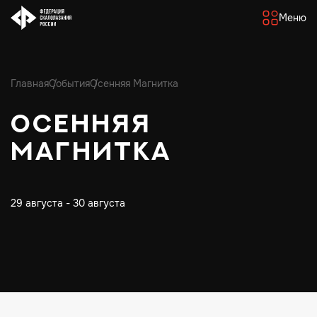
Меню
Главная
События
Осенняя Магнитка
Осенняя
Магнитка
29 августа - 30 августа