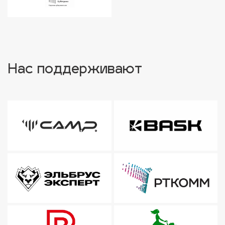
Нас поддерживают