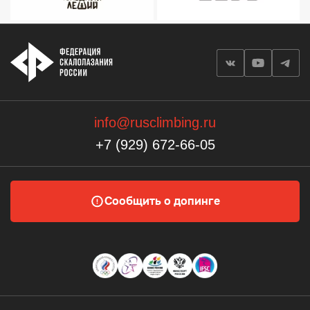
info@rusclimbing.ru
+7 (929) 672-66-05
Сообщить о допинге