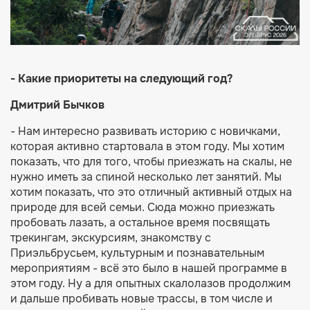
- Какие приоритеты на следующий год?
Дмитрий Бычков
- Нам интересно развивать историю с новичками,
которая активно стартовала в этом году. Мы хотим
показать, что для того, чтобы приезжать на скалы, не
нужно иметь за спиной несколько лет занятий. Мы
хотим показать, что это отличный активный отдых на
природе для всей семьи. Сюда можно приезжать
пробовать лазать, а остальное время посвящать
трекингам, экскурсиям, знакомству с
Приэльбрусьем, культурным и познавательным
мероприятиям - всё это было в нашей программе в
этом году. Ну а для опытных скалолазов продолжим
и дальше пробивать новые трассы, в том числе и