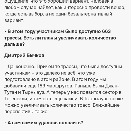
ощущение, что это хороший вариант. Человек в
любом случае найдет, как интересно провести вечер,
когда есть выбор, а не один безальтернативный
вариант.
- В этом году участникам было доступно 663
трассы. Есть ли планы увеличивать количество
дальше?
Дмитрий Бычков
- Да, конечно. Причем те трассы, что были доступны
участникам – это далеко не всё, что уже
подготовлено в этом районе. В этом году мы
добавили еще 169 маршрутов. Раньше были Джан-
Туган и Тырныауз. А теперь у нас появится сектор в
Тегенекли, и там есть еще камни. В Тырныаузе также
можно увеличивать количество трасс. Ближайшие
перспективы такие.
- А вам самим удалось полазить?