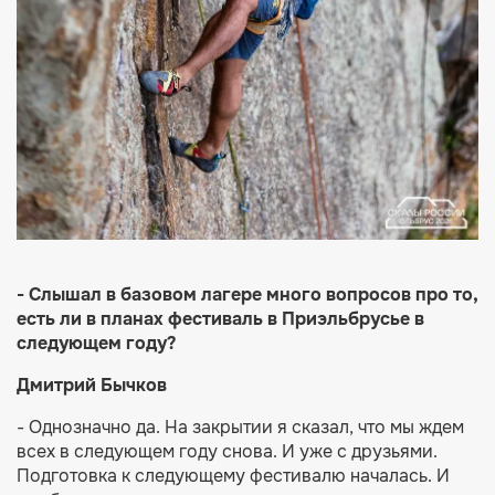
- Слышал в базовом лагере много вопросов про то,
есть ли в планах фестиваль в Приэльбрусье в
следующем году?
Дмитрий Бычков
- Однозначно да. На закрытии я сказал, что мы ждем
всех в следующем году снова. И уже с друзьями.
Подготовка к следующему фестивалю началась. И