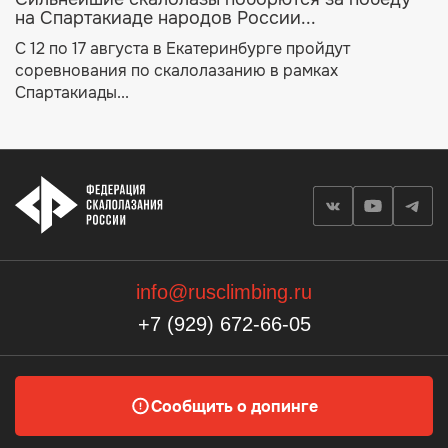
на Спартакиаде народов России...
С 12 по 17 августа в Екатеринбурге пройдут
соревнования по скалолазанию в рамках
Спартакиады...
info@rusclimbing.ru
+7 (929) 672-66-05
Сообщить о допинге