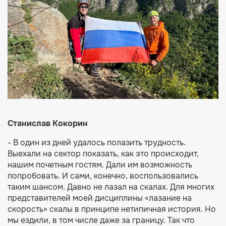
Станислав Кокорин
- В один из дней удалось полазить трудность.
Выехали на сектор показать, как это происходит,
нашим почетным гостям. Дали им возможность
попробовать. И сами, конечно, воспользовались
таким шансом. Давно не лазал на скалах. Для многих
представителей моей дисциплины «лазание на
скорость» скалы в принципе нетипичная история. Но
мы ездили, в том числе даже за границу. Так что