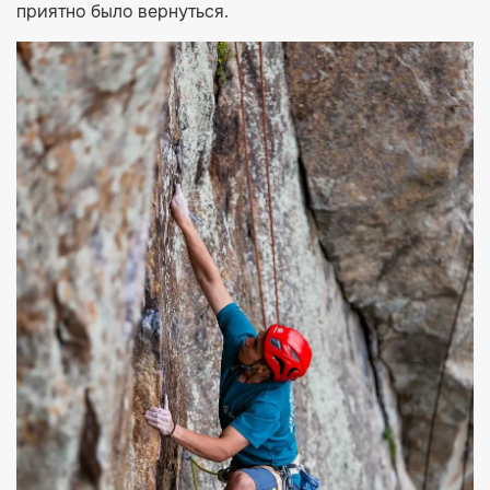
приятно было вернуться.