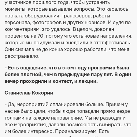
участников прошлого года, чтобы устранить
моменты, которые вызывали вопросы. Это касалось
проката оборудования, трансферов, работы
персонала, фотографов и других нюансов. И судя по
комментариям, это удалось. В целом, доволен
процентов на 70, потому что есть новые направления,
которые мы придумали и внедрили в этот фестиваль.
Они сначала не до конца хорошо работали, что меня
расстраивало.
- Есть ощущение, что в этом году программа была
более плотной, чем в предыдущие пару лет. В один
вечер проходили и контест, и лекции.
Станислав Кокорин
- Да, мероприятий спланировали больше. Причем у
нас не было цели, чтобы люди попадали прямо везде
толпами на каждое направление. Мы не разводили
все мероприятия, давали возможность выбирать, что
им более интересно. Проанализируем. Есть