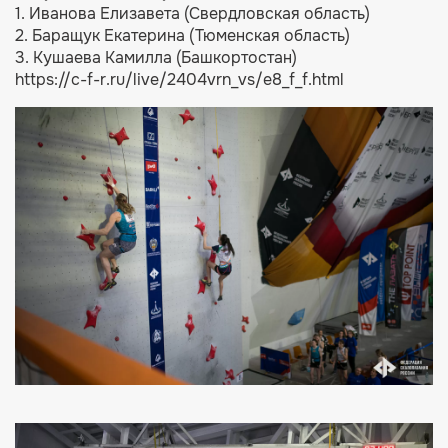
1. Иванова Елизавета (Свердловская область)
2. Баращук Екатерина (Тюменская область)
3. Кушаева Камилла (Башкортостан)
https://c-f-r.ru/live/2404vrn_vs/e8_f_f.html