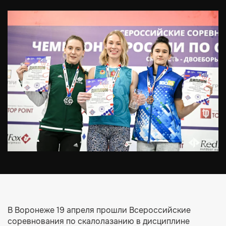
В Воронеже 19 апреля прошли Всероссийские
соревнования по скалолазанию в дисциплине