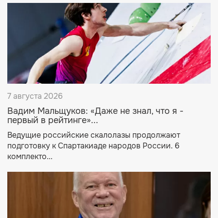
7 августа 2026
Вадим Мальщуков: «Даже не знал, что я -
первый в рейтинге»...
Ведущие российские скалолазы продолжают
подготовку к Спартакиаде народов России. 6
комплекто...