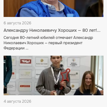
6 августа 2026
Александру Николаевичу Хороших — 80 лет!...
Сегодня 80-летний юбилей отмечает Александр
Николаевич Хороших — первый президент
Федерации ...
4 августа 2026