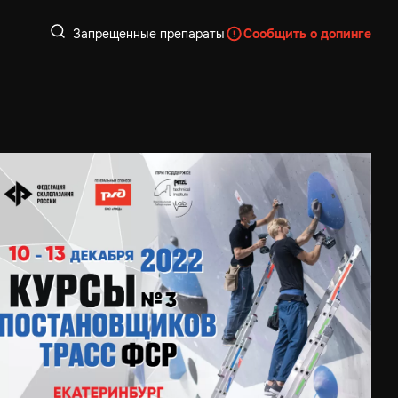
Запрещенные препараты
Сообщить о допинге