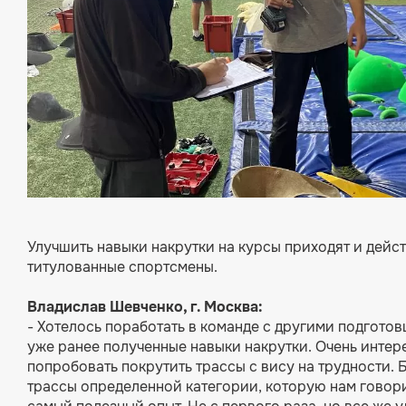
Улучшить навыки накрутки на курсы приходят и дей
титулованные спортсмены.
Владислав Шевченко, г. Москва:
- Хотелось поработать в команде с другими подгото
уже ранее полученные навыки накрутки. Очень интер
попробовать покрутить трассы с вису на трудности. 
трассы определенной категории, которую нам говори