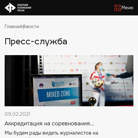
Меню
Главная
Новости
Пресс-служба
09.02.2021
Аккредитация на соревнования...
Мы будем рады видеть журналистов на