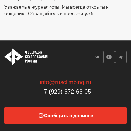
Уважаемые журналисты! Мы всегда открыты к
общению. Обращайтесь в пресс-служб...
info@rusclimbing.ru
+7 (929) 672-66-05
Сообщить о допинге