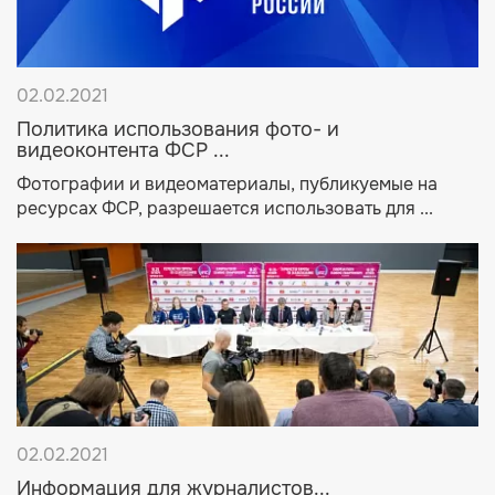
02.02.2021
Политика использования фото- и
видеоконтента ФСР ...
Фотографии и видеоматериалы, публикуемые на
ресурсах ФСР, разрешается использовать для ...
02.02.2021
Информация для журналистов...