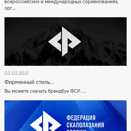
всероссийских и международных соревнованиях,
орг...
03.02.2021
Фирменный стиль...
Вы можете скачать брендбук ФСР. ...