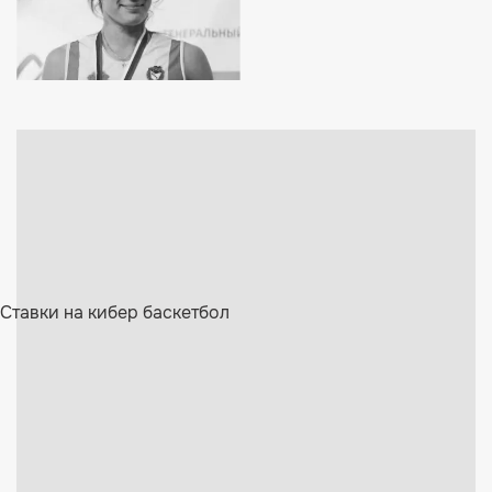
Ставки на кибер баскетбол