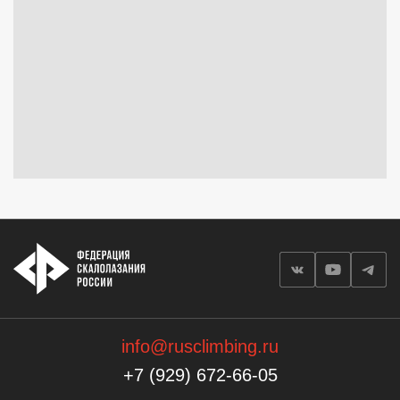
info@rusclimbing.ru
+7 (929) 672-66-05