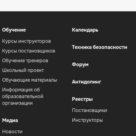
Меню
Меню
Обучение
Календарь
Курсы инструкторов
Техника безопасности
Курсы постановщиков
Обучение тренеров
Форум
Школьный проект
Обучающие материалы
Антидопинг
Информация об
образовательной
Реестры
организации
Постановщики
Инструкторы
Медиа
Новости