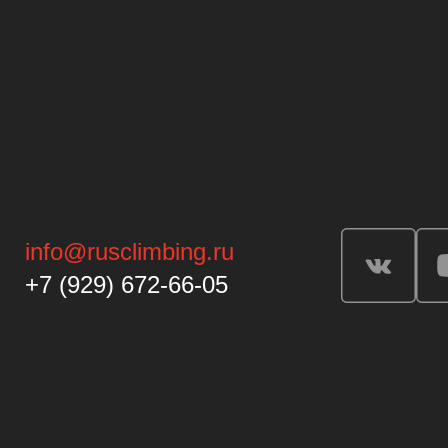
info@rusclimbing.ru
+7 (929) 672-66-05