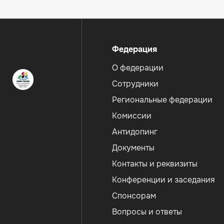
Меню
Федерация
О федерации
Сотрудники
Региональные федерации
Комиссии
Антидопинг
Документы
Контакты и реквизиты
Конференции и заседания
Спонсорам
Вопросы и ответы