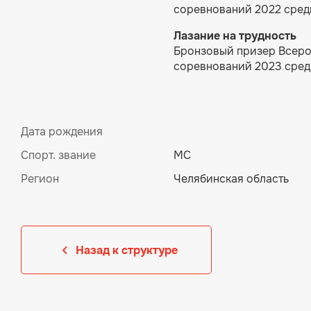
соревнований 2022 среди
Лазание на трудность
Бронзовый призер Всер
соревнований 2023 среди
Дата рождения
Спорт. звание
МС
Регион
Челябинская область
Назад к структуре