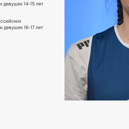
 девушек 14-15 лет
оссийских
 девушек 16-17 лет