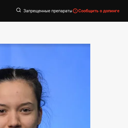
Запрещенные препараты
Сообщить о допинге