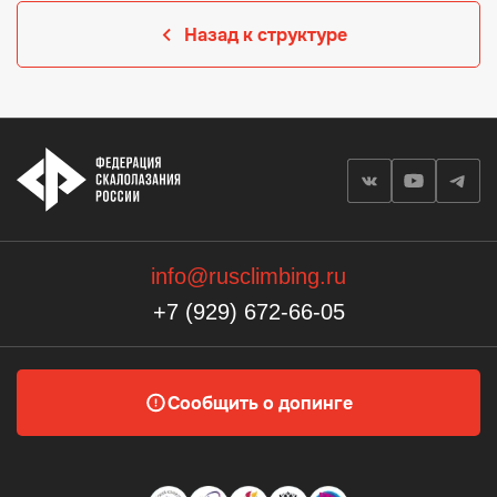
Назад к структуре
info@rusclimbing.ru
+7 (929) 672-66-05
Сообщить о допинге