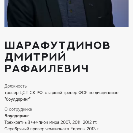
Шарафутдинов
Дмитрий
Рафаилевич
Должность
тренер ЦСП СК РФ, старший тренер ФСР по дисциплине
"боулдеринг"
О сотруднике
Боулдеринг
Трехкратный чемпион мира 2007, 2011, 2012 гг.
Серебряный призер чемпионата Европы 2013 г.