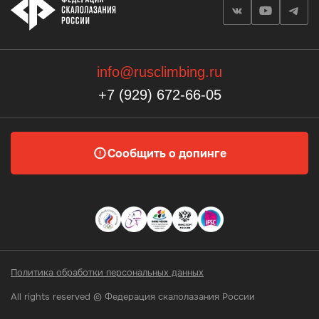
info@rusclimbing.ru
+7 (929) 672-66-05
Сообщить о допинге
Политика обработки персональных данных
All rights reserved © Федерация скалолазания России