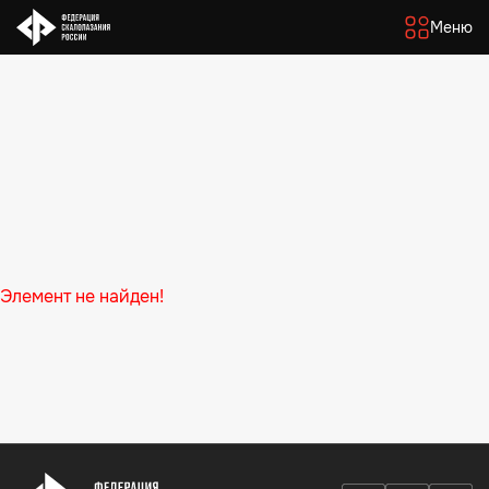
Меню
Элемент не найден!