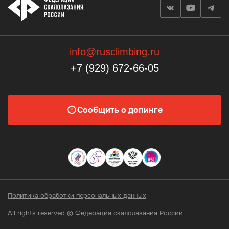
info@rusclimbing.ru
+7 (929) 672-66-05
Сообщить о допинге
Политика обработки персональных данных
All rights reserved © Федерация скалолазания России