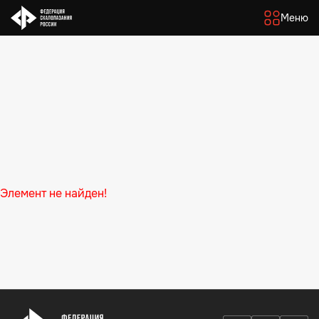
Меню
Элемент не найден!