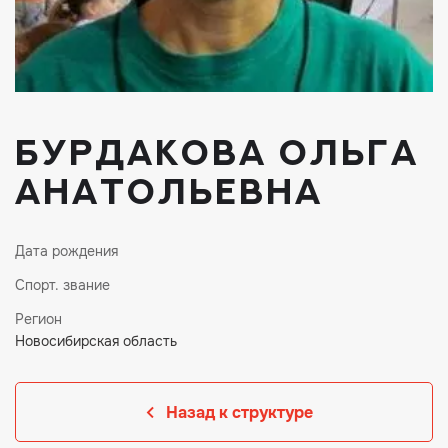
Бурдакова Ольга
Анатольевна
Дата рождения
Спорт. звание
Регион
Новосибирская область
Назад к структуре