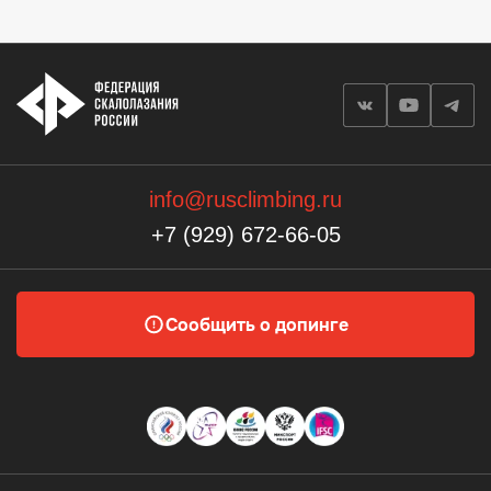
info@rusclimbing.ru
+7 (929) 672-66-05
Сообщить о допинге