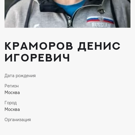
Краморов Денис
Игоревич
Дата рождения
Регион
Москва
Город
Москва
Организация