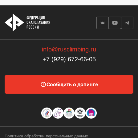
info@rusclimbing.ru
+7 (929) 672-66-05
Сообщить о допинге
Политика обработки персональных данных