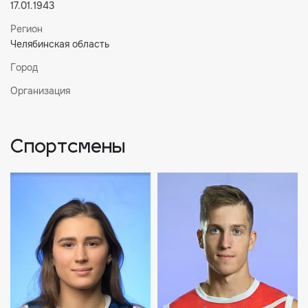
17.01.1943
Регион
Челябинская область
Город
Организация
Спортсмены