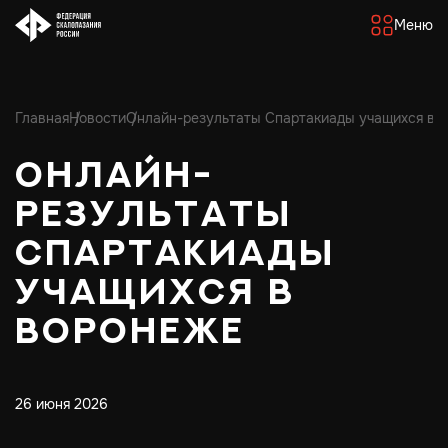
Меню
Главная
Новости
Онлайн-результаты Спартакиады учащихся в 
Онлайн-
результаты
Спартакиады
учащихся в
Воронеже
26 июня 2026