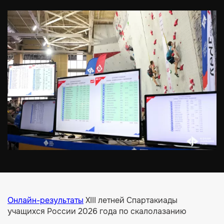
Онлайн-результаты
XIII летней Спартакиады
учащихся России 2026 года по скалолазанию