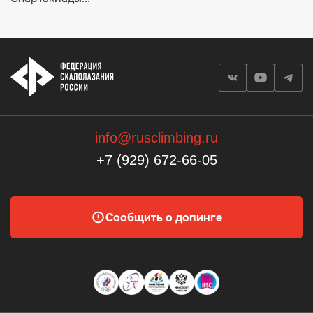
info@rusclimbing.ru
+7 (929) 672-66-05
Сообщить о допинге