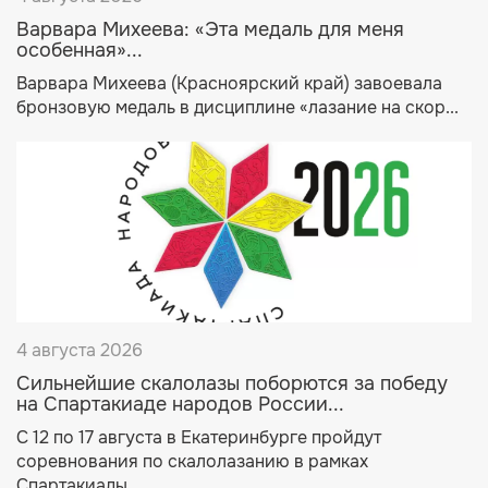
Варвара Михеева: «Эта медаль для меня
особенная»...
Варвара Михеева (Красноярский край) завоевала
бронзовую медаль в дисциплине «лазание на скор...
4 августа 2026
Сильнейшие скалолазы поборются за победу
на Спартакиаде народов России...
С 12 по 17 августа в Екатеринбурге пройдут
соревнования по скалолазанию в рамках
Спартакиады...