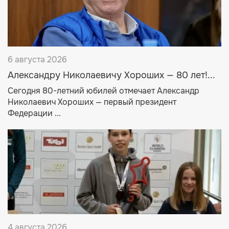
6 августа 2026
Александру Николаевичу Хороших — 80 лет!...
Сегодня 80-летний юбилей отмечает Александр
Николаевич Хороших — первый президент
Федерации ...
4 августа 2026