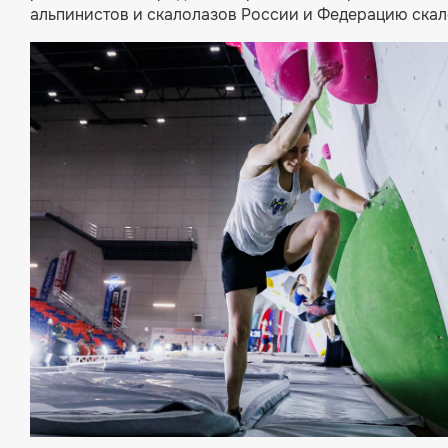
альпинистов и скалолазов России и Федерацию скал