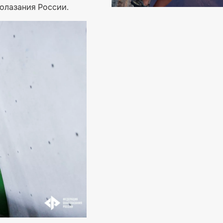
олазания России.