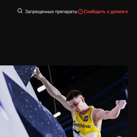
Запрещенные препараты
Сообщить о допинге