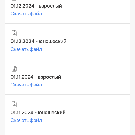
01.12.2024 - взрослый
Скачать файл
01.12.2024 - юношеский
Скачать файл
01.11.2024 - взрослый
Скачать файл
01.11.2024 - юношеский
Скачать файл