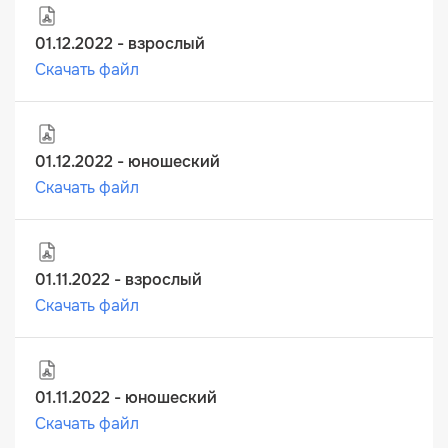
01.12.2022 - взрослый
Скачать файл
01.12.2022 - юношеский
Скачать файл
01.11.2022 - взрослый
Скачать файл
01.11.2022 - юношеский
Скачать файл