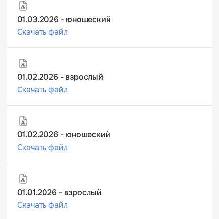
01.03.2026 - юношеский
Скачать файл
01.02.2026 - взрослый
Скачать файл
01.02.2026 - юношеский
Скачать файл
01.01.2026 - взрослый
Скачать файл