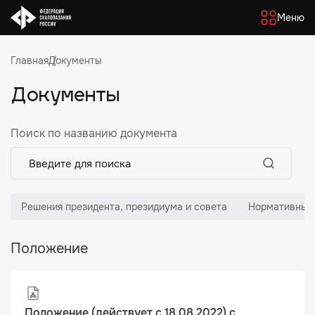
Меню
Главная
Документы
Документы
Поиск по названию документа
Решения президента, президиума и совета
Нормативные
Положение
Положение (действует с 18.08.2022) с