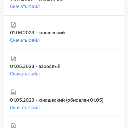
Скачать файл
01.06.2023 - юношеский
Скачать файл
01.05.2023 - взрослый
Скачать файл
01.05.2023 - юношеский (обновлен 01.05)
Скачать файл