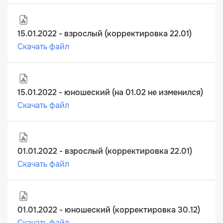
15.01.2022 - взрослый (корректировка 22.01)
Скачать файл
15.01.2022 - юношеский (на 01.02 не изменился)
Скачать файл
01.01.2022 - взрослый (корректировка 22.01)
Скачать файл
01.01.2022 - юношеский (корректировка 30.12)
Скачать файл