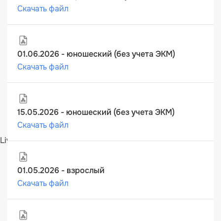
Скачать файл
01.06.2026 - юношеский (без учета ЭКМ)
Скачать файл
15.05.2026 - юношеский (без учета ЭКМ)
Скачать файл
Live-ставки на настольный теннис
01.05.2026 - взрослый
Скачать файл