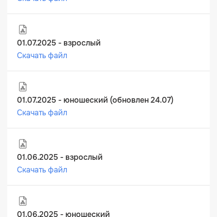
01.07.2025 - взрослый
Скачать файл
01.07.2025 - юношеский (обновлен 24.07)
Скачать файл
01.06.2025 - взрослый
Скачать файл
01.06.2025 - юношеский