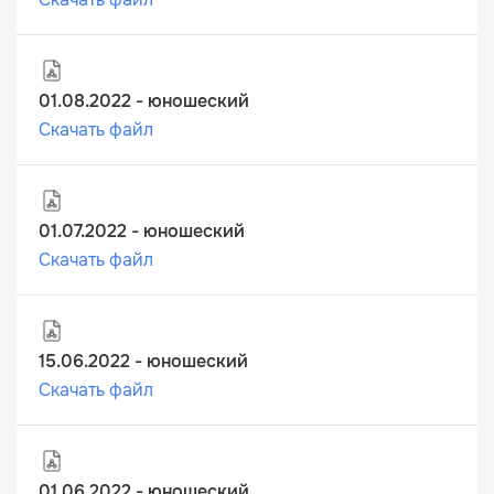
01.08.2022 - юношеский
Скачать файл
01.07.2022 - юношеский
Скачать файл
15.06.2022 - юношеский
Скачать файл
01.06.2022 - юношеский