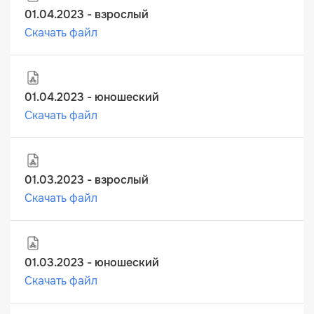
01.04.2023 - взрослый
Скачать файл
01.04.2023 - юношеский
Скачать файл
01.03.2023 - взрослый
Скачать файл
01.03.2023 - юношеский
Скачать файл