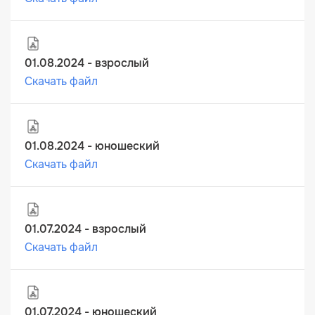
01.08.2024 - взрослый
Скачать файл
01.08.2024 - юношеский
Скачать файл
01.07.2024 - взрослый
Скачать файл
01.07.2024 - юношеский