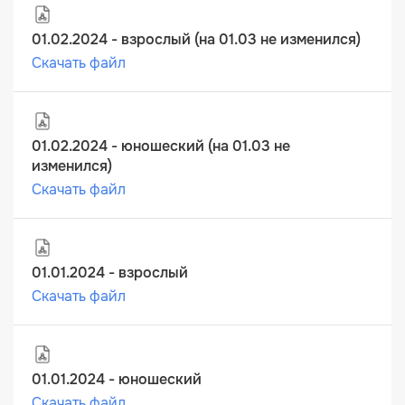
01.02.2024 - взрослый (на 01.03 не изменился)
Скачать файл
01.02.2024 - юношеский (на 01.03 не
изменился)
Скачать файл
01.01.2024 - взрослый
Скачать файл
01.01.2024 - юношеский
Скачать файл