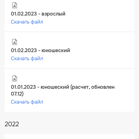
01.02.2023 - взрослый
Скачать файл
01.02.2023 - юношеский
Скачать файл
01.01.2023 - юношеский (расчет, обновлен
07.12)
Скачать файл
2022