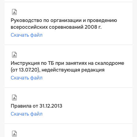
Руководство по организации и проведению
всероссийских соревнований 2008 г.
Скачать файл
Инструкция по ТБ при занятиях на скалодроме
(от 13.07.20), недействующая редакция
Скачать файл
Правила от 31.12.2013
Скачать файл