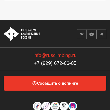
info@rusclimbing.ru
+7 (929) 672-66-05
Сообщить о допинге