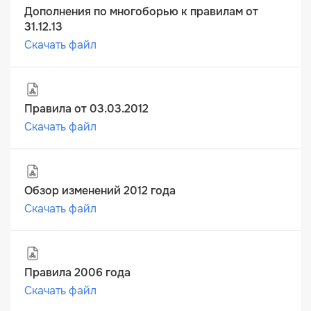
Дополнения по многоборью к правилам от
31.12.13
Скачать файл
Правила от 03.03.2012
Скачать файл
Обзор изменений 2012 года
Скачать файл
Правила 2006 года
Скачать файл