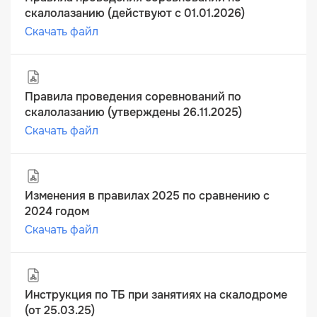
скалолазанию (действуют с 01.01.2026)
Скачать файл
Правила проведения соревнований по
скалолазанию (утверждены 26.11.2025)
Скачать файл
Изменения в правилах 2025 по сравнению с
2024 годом
Скачать файл
Инструкция по ТБ при занятиях на скалодроме
(от 25.03.25)