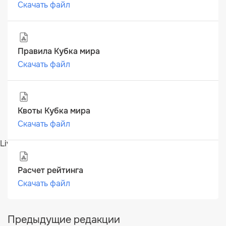
Скачать файл
Правила Кубка мира
Скачать файл
Квоты Кубка мира
Скачать файл
Live-ставки на олимпийские игры
Расчет рейтинга
Скачать файл
Предыдущие редакции