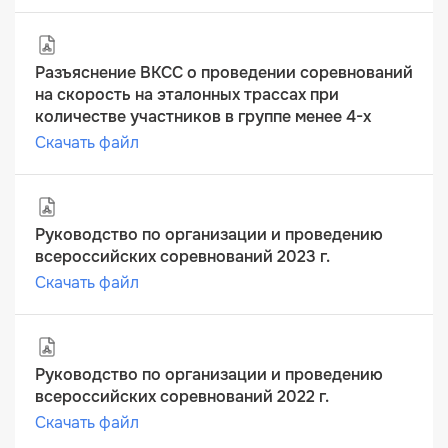
Разъяснение ВКСС о проведении соревнований
на скорость на эталонных трассах при
количестве участников в группе менее 4-х
Скачать файл
Руководство по организации и проведению
всероссийских соревнований 2023 г.
Скачать файл
Руководство по организации и проведению
всероссийских соревнований 2022 г.
Скачать файл