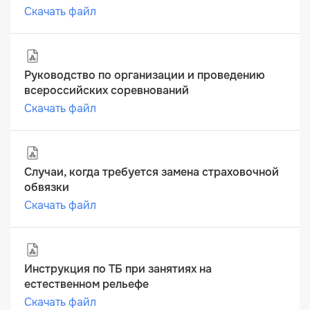
Скачать файл
Руководство по организации и проведению
всероссийских соревнований
Скачать файл
Случаи, когда требуется замена страховочной
обвязки
Скачать файл
Инструкция по ТБ при занятиях на
естественном рельефе
Скачать файл