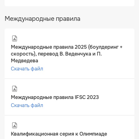
Международные правила
Международные правила 2025 (боулдеринг +
скорость), перевод В. Веденчука и П.
Медведева
Скачать файл
Международные правила IFSC 2023
Скачать файл
Квалификационная серия к Олимпиаде