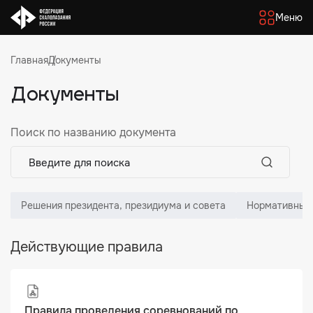
Меню
Главная
Документы
Документы
Поиск по названию документа
Решения президента, президиума и совета
Нормативные
Действующие правила
Правила проведения соревнований по