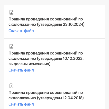
Правила проведения соревнований по
скалолазанию (утверждены 23.10.2024)
Скачать файл
Правила проведения соревнований по
скалолазанию (утверждены 10.10.2022,
выделены изменения)
Скачать файл
Правила проведения соревнований по
скалолазанию (утверждены 12.04.2018)
Скачать файл