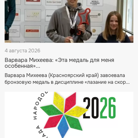
4 августа 2026
Варвара Михеева: «Эта медаль для меня
особенная»...
Варвара Михеева (Красноярский край) завоевала
бронзовую медаль в дисциплине «лазание на скор...