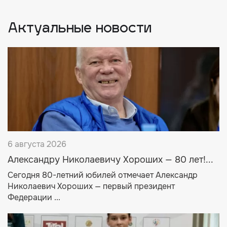
Актуальные новости
6 августа 2026
Александру Николаевичу Хороших — 80 лет!...
Сегодня 80-летний юбилей отмечает Александр
Николаевич Хороших — первый президент
Федерации ...