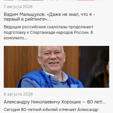
7 августа 2026
Вадим Мальщуков: «Даже не знал, что я -
первый в рейтинге»...
Ведущие российские скалолазы продолжают
подготовку к Спартакиаде народов России. 6
комплекто...
6 августа 2026
Александру Николаевичу Хороших — 80 лет!...
Сегодня 80-летний юбилей отмечает Александр