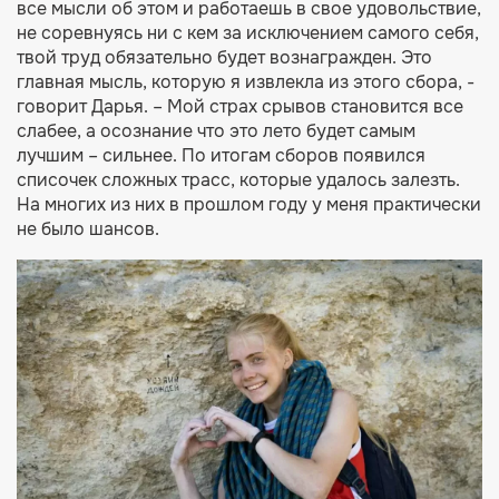
все мысли об этом и работаешь в свое удовольствие,
не соревнуясь ни с кем за исключением самого себя,
твой труд обязательно будет вознагражден. Это
главная мысль, которую я извлекла из этого сбора, -
говорит Дарья. – Мой страх срывов становится все
слабее, а осознание что это лето будет самым
лучшим – сильнее. По итогам сборов появился
списочек сложных трасс, которые удалось залезть.
На многих из них в прошлом году у меня практически
не было шансов.