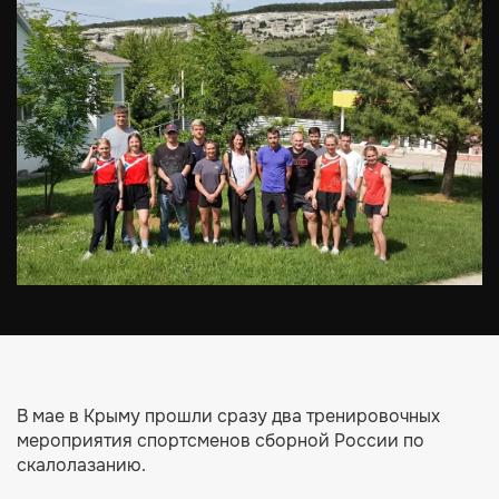
В мае в Крыму прошли сразу два тренировочных
мероприятия спортсменов сборной России по
скалолазанию.