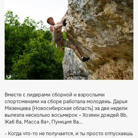
Вместе с лидерами сборной и взрослыми
спортсменами на сборе работала молодежь. Дарья
Мезенцева (Новосибирская область) за две недели
вылезла несколько восьмерок – Хозяин дождей 8b,
Жаб 8а, Масса 8а+, Пункция 8а...
- Когда что-то не получается, и ты просто отпускаешь