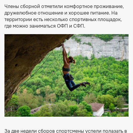
Члены сборной отметили комфортное проживание,
дружелюбное отношение и хорошее питание. На
территории есть несколько спортивных площадок,
где можно заниматься ОФП и СФП.
За две недели сборов спортсмены успели полазать в