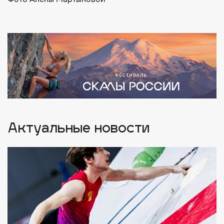
Актуальные новости