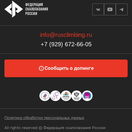
info@rusclimbing.ru
+7 (929) 672-66-05
Сообщить о допинге
Политика обработки персональных данных
All rights reserved © Федерация скалолазания России