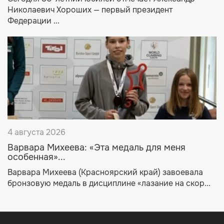
Николаевич Хороших — первый президент
Федерации ...
4 августа 2026
Варвара Михеева: «Эта медаль для меня
особенная»...
Варвара Михеева (Красноярский край) завоевала
бронзовую медаль в дисциплине «лазание на скор...