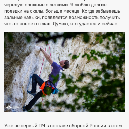
чередую сложные с легкими. Я люблю долгие
поездки на скалы, больше месяца. Когда забываешь
зальные навыки, появляется возможность получить
что-то новое от скал. Думаю, это удастся и сейчас.
Уже не первый ТМ в составе сборной России в этом