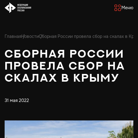
Меню
Главная
Новости
Сборная России провела сбор на скалах в Кр
Сборная России
провела сбор на
скалах в Крыму
31 мая 2022