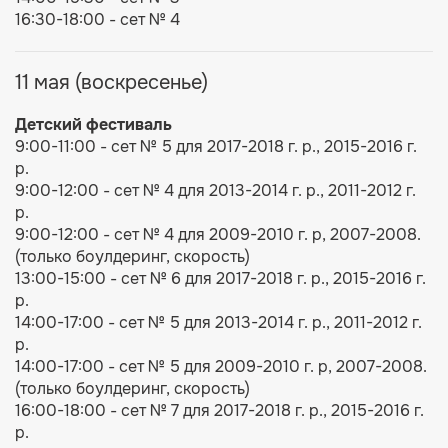
16:30-18:00 - сет № 4
11 мая (воскресенье)
Детский фестиваль
9:00-11:00 - сет № 5 для 2017-2018 г. р., 2015-2016 г.
р.
9:00-12:00 - сет № 4 для 2013-2014 г. р., 2011-2012 г.
р.
9:00-12:00 - сет № 4 для 2009-2010 г. р, 2007-2008.
(только боулдеринг, скорость)
13:00-15:00 - сет № 6 для 2017-2018 г. р., 2015-2016 г.
р.
14:00-17:00 - сет № 5 для 2013-2014 г. р., 2011-2012 г.
р.
14:00-17:00 - сет № 5 для 2009-2010 г. р, 2007-2008.
(только боулдеринг, скорость)
16:00-18:00 - сет № 7 для 2017-2018 г. р., 2015-2016 г.
р.