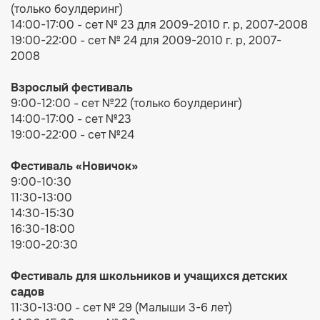
(только боулдеринг)
14:00-17:00 - сет № 23 для 2009-2010 г. р, 2007-2008
19:00-22:00 - сет № 24 для 2009-2010 г. р, 2007-
2008
Взрослый фестиваль
9:00-12:00 - сет №22 (только боулдеринг)
14:00-17:00 - сет №23
19:00-22:00 - сет №24
Фестиваль
«Новичок»
9:00-10:30
11:30-13:00
14:30-15:30
16:30-18:00
19:00-20:30
Фестиваль для ш
кольников и учащихся детских
садов
11:30-13:00 - сет № 29 (Малыши 3-6 лет)