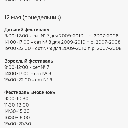
12 мая (понедельник)
Детский фестиваль
9:00-12:00 - сет № 7 для 2009-2010 г. р, 2007-2008
14:00-17:00 - сет № 8 для 2009-2010 г. р, 2007-2008
19:00-22:00 - сет № 9 для 2009-2010 г. р, 2007-2008
Взрослый фестиваль
9:00-12:00 - сет № 7
14:00-17:00 - сет № 8
19:00-22:00 - сет № 9
Фестиваль
«Новичок»
9:00-10:30
11:30-13:00
14:30-15:30
16:30-18:00
19:00-20:30