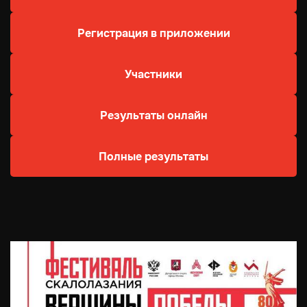
Регистрация в приложении
Участники
Результаты онлайн
Полные результаты