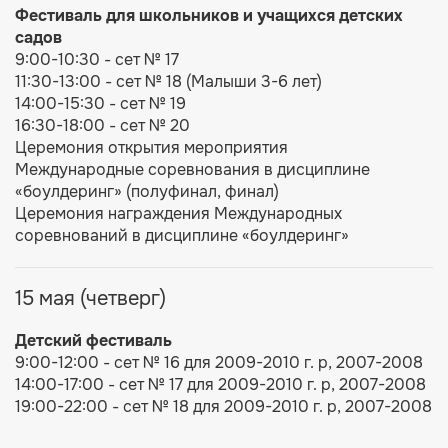
Фестиваль для ш
кольников и учащихся детских
садов
9:00-10:30 - сет № 17
11:30-13:00 - сет № 18 (Малыши 3-6 лет)
14:00-15:30 - сет № 19
16:30-18:00 - сет № 20
Церемония открытия мероприятия
Международные соревнования в дисциплине
«боулдеринг» (полуфинал, финал)
Церемония награждения Международных
соревнований в дисциплине «боулдеринг»
15 мая (четверг)
Детский фестиваль
9:00-12:00 - сет № 16 для 2009-2010 г. р, 2007-2008
14:00-17:00 - сет № 17 для 2009-2010 г. р, 2007-2008
19:00-22:00 - сет № 18 для 2009-2010 г. р, 2007-2008