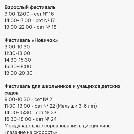
Взрослый фестиваль
9:00-12:00 - сет № 16
14:00-17:00 - сет № 17
19:00-22:00 - сет № 18
Фестиваль
«Новичок»
9:00-10:30
11:30-13:00
14:30-15:30
16:30-18:00
19:00-20:30
Фестиваль для ш
кольников и учащихся детских
садов
9:00-10:30 - сет № 21
11:30-13:00 - сет № 22 (Малыши 3-6 лет)
14:00-15:30 - сет № 23
16:30-18:00 - сет № 24
Международные соревнования в дисциплине
«лазание на скорость»