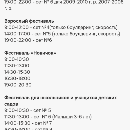
19:00-22:00 - сет № 6 для 2009-2010 г. р, 2007-2008
г. р.
Взрослый фестиваль
9:00-12:00 - сет №4(только боулдеринг, скорость)
14:00-17:00 - сет №5 (только боулдеринг, скорость)
19:00-22:00 - сет №6
Фестиваль
«Новичок»
9:00-10:30
11:30-13:00
14:30-15:30
16:30-18:00
19:00-20:30
Фестиваль для ш
кольников и учащихся детских
садов
9:00-10:30 - сет № 5
11:30-13:00 - сет № 6 (Малыши 3-6 лет)
14:00-15:30 - сет № 7
16:30-18:00 - сет № 8