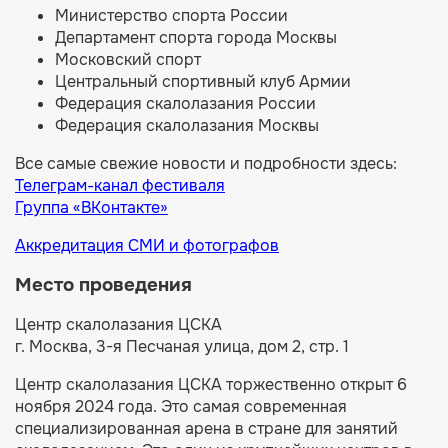
Министерство спорта России
Департамент спорта города Москвы
Московский спорт
Центральный спортивный клуб Армии
Федерация скалолазания России
Федерация скалолазания Москвы
Все самые свежие новости и подробности здесь:
Телеграм-канал фестиваля
Группа «ВКонтакте»
Аккредитация СМИ и фотографов
Место проведения
Центр скалолазания ЦСКА
г. Москва, 3-я Песчаная улица, дом 2, стр. 1
Центр скалолазания ЦСКА торжественно открыт 6
ноября 2024 года. Это самая современная
специализированная арена в стране для занятий