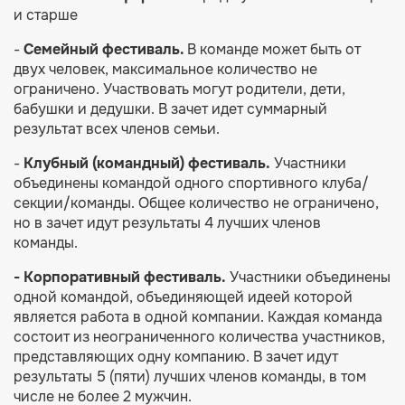
и старше
-
Семейный фестиваль.
В команде может быть от
двух человек, максимальное количество не
ограничено. Участвовать могут родители, дети,
бабушки и дедушки.
В зачет идет суммарный
результат всех членов семьи.
-
Клубный (командный) фестиваль.
Участники
объединены командой одного спортивного клуба/
секции/команды. Общее количество не ограничено,
но в зачет идут результаты 4 лучших членов
команды.
- Корпоративный фестиваль.
Участники объединены
одной командой, объединяющей идеей которой
является работа в одной компании. Каждая команда
состоит из неограниченного количества участников,
представляющих одну компанию. В зачет идут
результаты 5 (пяти) лучших членов команды, в том
числе не более 2 мужчин.