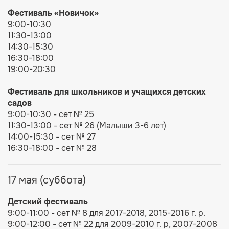
Фестиваль
«Новичок»
9:00-10:30
11:30-13:00
14:30-15:30
16:30-18:00
19:00-20:30
Фестиваль для ш
кольников и учащихся детских
садов
9:00-10:30 - сет № 25
11:30-13:00 - сет № 26 (Малыши 3-6 лет)
14:00-15:30 - сет № 27
16:30-18:00 - сет № 28
17 мая (суббота)
Детский фестиваль
9:00-11:00 - сет № 8 для 2017-2018, 2015-2016 г. р.
9:00-12:00 - сет № 22 для 2009-2010 г. р, 2007-2008