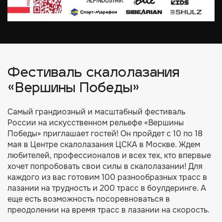
Фестиваль скалолазания
«Вершины Победы»
Самый грандиозный и масштабный фестиваль
России на искусственном рельефе «Вершины
Победы» приглашает гостей! Он пройдет с 10 по 18
мая в Центре скалолазания ЦСКА в Москве. Ждем
любителей, профессионалов и всех тех, кто впервые
хочет попробовать свои силы в скалолазании! Для
каждого из вас готовим 100 разнообразных трасс в
лазании на трудность и 200 трасс в боулдеринге. А
еще есть возможность посоревноваться в
преодолении на время трасс в лазании на скорость.