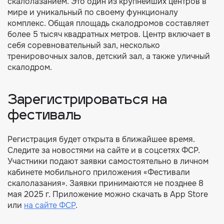
скалолазанием. Это один из крупнейших центров в
мире и уникальный по своему функционалу
комплекс. Общая площадь скалодромов составляет
более 5 тысяч квадратных метров. Центр включает в
себя соревновательный зал, несколько
тренировочных залов, детский зал, а также уличный
скалодром.
Зарегистрироваться на
фестиваль
Регистрация будет открыта в ближайшее время.
Следите за новостями на сайте и в соцсетях ФСР.
Участники подают заявки самостоятельно в личном
кабинете мобильного приложения «Фестивали
скалолазания». Заявки принимаются не позднее 8
мая 2025 г. Приложение можно скачать в App Store
или
на сайте ФСР
.