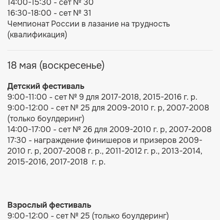
14:00-15:30 - сет № 30
16:30-18:00 - сет № 31
Чемпионат России в лазание на трудность
(квалификация)
18 мая (воскресенье)
Детский фестиваль
9:00-11:00 - сет № 9 для 2017-2018, 2015-2016 г. р.
9:00-12:00 - сет № 25 для 2009-2010 г. р, 2007-2008
(только боулдеринг)
14:00-17:00 - сет № 26 для 2009-2010 г. р, 2007-2008
17:30 - награждение финишеров и призеров 2009-
2010 г. р, 2007-2008 г. р., 2011-2012 г. р., 2013-2014,
2015-2016, 2017-2018 г. р.
Взрослый фестиваль
9:00-12:00 - сет № 25 (только боулдеринг)