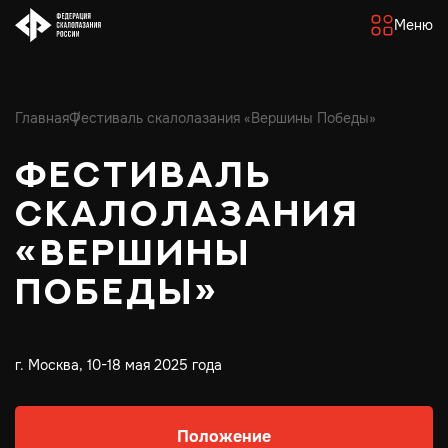
Меню
Главная
Фестиваль скалолазания «Вершины Победы»
Фестиваль
скалолазания
«Вершины
Победы»
г. Москва, 10-18 мая 2025 года
Положение