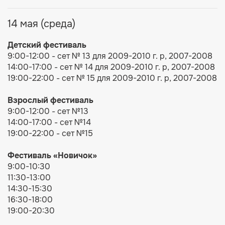
14 мая (среда)
Детский фестиваль
9:00-12:00 - сет № 13 для 2009-2010 г. р, 2007-2008
14:00-17:00 - сет № 14 для 2009-2010 г. р, 2007-2008
19:00-22:00 - сет № 15 для 2009-2010 г. р, 2007-2008
Взрослый фестиваль
9:00-12:00 - сет №13
14:00-17:00 - сет №14
19:00-22:00 - сет №15
Фестиваль
«Новичок»
9:00-10:30
11:30-13:00
14:30-15:30
16:30-18:00
19:00-20:30