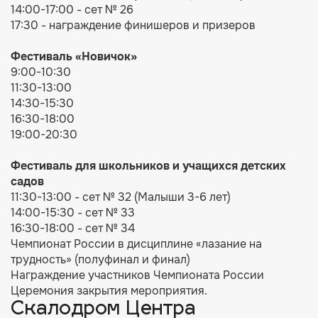
14:00-17:00 - сет № 26
17:30 - награждение финишеров и призеров
Фестиваль
«Новичок»
9:00-10:30
11:30-13:00
14:30-15:30
16:30-18:00
19:00-20:30
Фестиваль для ш
кольников и учащихся детских
садов
11:30-13:00 - сет № 32 (Малыши 3-6 лет)
14:00-15:30 - сет № 33
16:30-18:00 - сет № 34
Чемпионат России в дисциплине «лазание на
трудность» (полуфинал и финал)
Награждение участников Чемпионата России
Церемония закрытия мероприятия.
Скалодром Центра