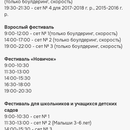
(только боулдеринг, скорость)
19:30-21:30 - сет № 4 для 2017-2018 г. р., 2015-2016 г.
р.
Взрослый фестиваль
9:00-12:00 - сет № 1(только боулдеринг, скорость)
14:00-17:00 - сет № 2 (только боулдеринг, скорость)
19:00-22:00 - сет № 3 (только боулдеринг, скорость)
Фестиваль
«Новичок»
9:00-10:30
11:30-13:00
14:00-15:30
16:30-18:00
19:00-20:30
Фестиваль для ш
кольников и учащихся детских
садов
9:00-10:30 - сет № 1
11:30-13:00 - сет № 2 (Малыши 3-6 лет)
14:00-15:30 - сет № 3