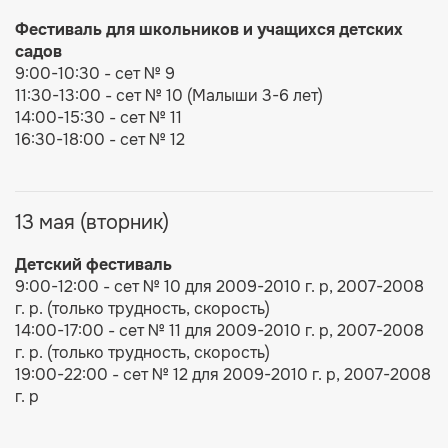
Фестиваль для ш
кольников и учащихся детских
садов
9:00-10:30 - сет № 9
11:30-13:00 - сет № 10 (Малыши 3-6 лет)
14:00-15:30 - сет № 11
16:30-18:00 - сет № 12
13 мая (вторник)
Детский фестиваль
9:00-12:00 - сет № 10 для 2009-2010 г. р, 2007-2008
г. р. (только трудность, скорость)
14:00-17:00 - сет № 11 для 2009-2010 г. р, 2007-2008
г. р. (только трудность, скорость)
19:00-22:00 - сет № 12 для 2009-2010 г. р, 2007-2008
г. р