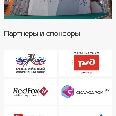
Партнеры и спонсоры