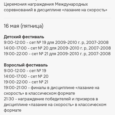
Церемония награждения Международных
соревнований в дисциплине «лазание на скорость»
16 мая (пятница)
Детский фестиваль
9:00-12:00 - сет № 19 для 2009-2010 г. р, 2007-2008
14:00-17:00 - сет № 20 для 2009-2010 г. р, 2007-2008
19:00-22:00 - сет № 21 для 2009-2010 г. р, 2007-2008
Взрослый фестиваль
9:00-12:00 - сет № 19
14:00-17:00 - сет № 20
19:00-22:00 - сет № 21
19:00-21:00 - финалы в дисциплине «лазание на
скорость» в классическом формате
21:30 - награждение победителей и призеров в
дисциплине «лазание на скорость» в классическом
формате