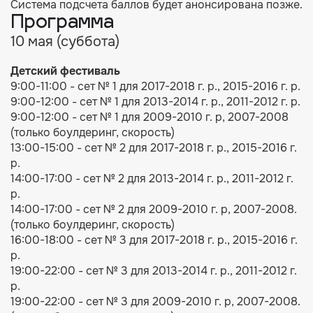
Система подсчета баллов будет анонсирована позже.
Программа
10 мая (суббота)
Детский фестиваль
9:00-11:00 - сет № 1 для 2017-2018 г. р., 2015-2016 г. р.
9:00-12:00 - сет № 1 для 2013-2014 г. р., 2011-2012 г. р.
9:00-12:00 - сет № 1 для 2009-2010 г. р, 2007-2008
(только боулдеринг, скорость)
13:00-15:00 - сет № 2 для 2017-2018 г. р., 2015-2016 г.
р.
14:00-17:00 - сет № 2 для 2013-2014 г. р., 2011-2012 г.
р.
14:00-17:00 - сет № 2 для 2009-2010 г. р, 2007-2008.
(только боулдеринг, скорость)
16:00-18:00 - сет № 3 для 2017-2018 г. р., 2015-2016 г.
р.
19:00-22:00 - сет № 3 для 2013-2014 г. р., 2011-2012 г.
р.
19:00-22:00 - сет № 3 для 2009-2010 г. р, 2007-2008.