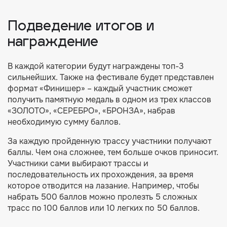
Подведение итогов и
награждение
В каждой категории будут награждены топ-3
сильнейших. Также на фестивале будет представлен
формат «Финишер» – каждый участник сможет
получить памятную медаль в одном из трех классов
«ЗОЛОТО», «СЕРЕБРО», «БРОНЗА», набрав
необходимую сумму баллов.
За каждую пройденную трассу участники получают
баллы. Чем она сложнее, тем больше очков приносит.
Участники сами выбирают трассы и
последовательность их прохождения, за время
которое отводится на лазание. Например, чтобы
набрать 500 баллов можно пролезть 5 сложных
трасс по 100 баллов или 10 легких по 50 баллов.