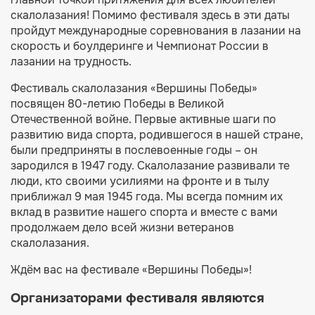
скалолазания! Помимо фестиваля здесь в эти даты
пройдут международные соревнования в лазании на
скорость и боулдеринге и Чемпионат России в
лазании на трудность.
Фестиваль скалолазания «Вершины Победы»
посвящен 80-летию Победы в Великой
Отечественной войне. Первые активные шаги по
развитию вида спорта, родившегося в нашей стране,
были предприняты в послевоенные годы – он
зародился в 1947 году. Скалолазание развивали те
люди, кто своими усилиями на фронте и в тылу
приближал 9 мая 1945 года. Мы всегда помним их
вклад в развитие нашего спорта и вместе с вами
продолжаем дело всей жизни ветеранов
скалолазания.
Ждём вас на фестивале «Вершины Победы»!
Организаторами фестиваля являются