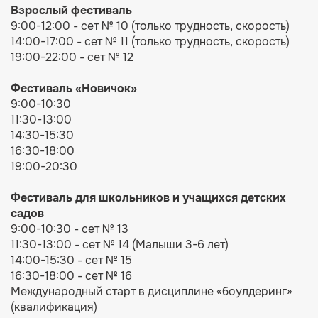
Взрослый фестиваль
9:00-12:00 - сет № 10 (только трудность, скорость)
14:00-17:00 - сет № 11 (только трудность, скорость)
19:00-22:00 - сет № 12
Фестиваль
«Новичок»
9:00-10:30
11:30-13:00
14:30-15:30
16:30-18:00
19:00-20:30
Фестиваль для ш
кольников и учащихся детских
садов
9:00-10:30 - сет № 13
11:30-13:00 - сет № 14 (Малыши 3-6 лет)
14:00-15:30 - сет № 15
16:30-18:00 - сет № 16
Международный старт в дисциплине «боулдеринг»
(квалификация)