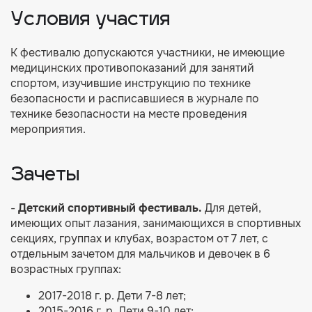
Условия участия
К фестивалю допускаются участники, не имеющие
медицинских противопоказаний для занятий
спортом, изучившие инструкцию по технике
безопасности и расписавшиеся в журнале по
технике безопасности на месте проведения
мероприятия.
Зачеты
-
Детский спортивный фестиваль.
Для детей,
имеющих опыт лазания, занимающихся в спортивных
секциях, группах и клубах, возрастом от 7 лет, с
отдельным зачетом для мальчиков и девочек в 6
возрастных группах:
2017-2018 г. р. Дети 7-8 лет;
2015-2016 г. р. Дети 9-10 лет;